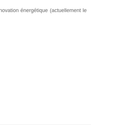
énovation énergétique (actuellement le