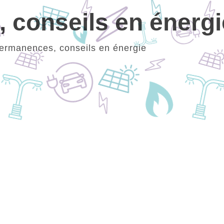
 conseils en énergi
ermanences, conseils en énergie