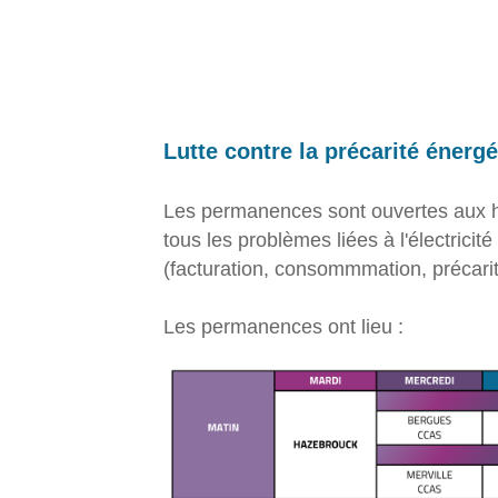
Lutte contre la précarité énerg
Les permanences sont ouvertes aux h
tous les problèmes liées à l'électricité
(facturation, consommmation, précarit
Les permanences ont lieu :