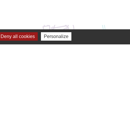
Deny all cookies
Personalize