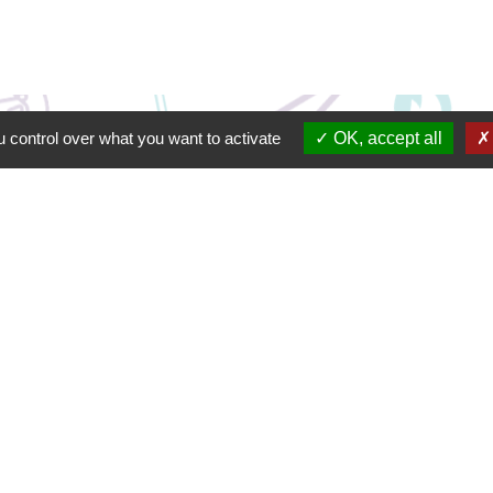
 control over what you want to activate
OK, accept all