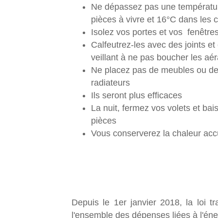
Ne dépassez pas une températu
pièces à vivre et 16°C dans les
Isolez vos portes et vos fenêtre
Calfeutrez-les avec des joints et
veillant à ne pas boucher les aér
Ne placez pas de meubles ou de
radiateurs
Ils seront plus efficaces
La nuit, fermez vos volets et ba
pièces
Vous conserverez la chaleur acc
Depuis le 1er janvier 2018, la loi 
l'ensemble des dépenses liées à l'éne