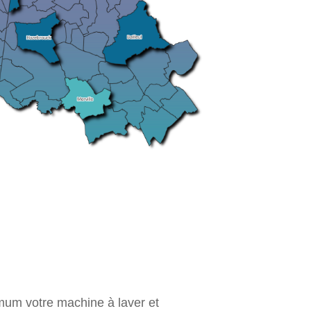
um votre machine à laver et