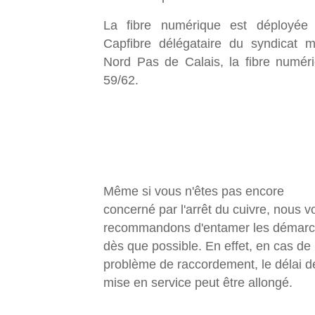
La fibre numérique est déployée
Capfibre délégataire du syndicat m
Nord Pas de Calais, la fibre numér
59/62.
Même si vous n'êtes pas encore
concerné par l'arrêt du cuivre, nous v
recommandons d'entamer les démar
dès que possible. En effet, en cas de
problème de raccordement, le délai d
mise en service peut être allongé.