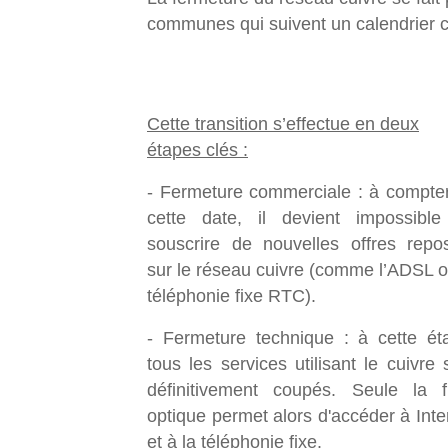
communes qui suivent un calendrier 
Cette transition s’effectue en deux
étapes clés :
- Fermeture commerciale : à compte
cette date, il devient impossibl
souscrire de nouvelles offres repo
sur le réseau cuivre (comme l’ADSL o
téléphonie fixe RTC).
- Fermeture technique : à cette ét
tous les services utilisant le cuivre 
définitivement coupés. Seule la f
optique permet alors d'accéder à Inte
et à la téléphonie fixe.