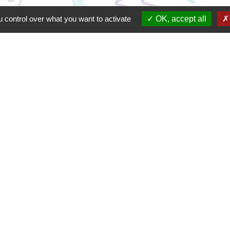
 control over what you want to activate
OK, accept all