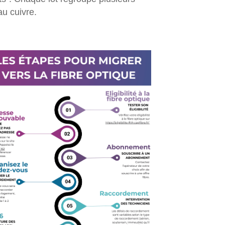
u cuivre.