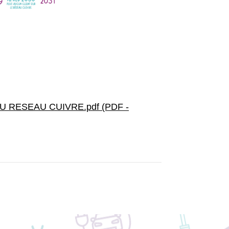
 RESEAU CUIVRE.pdf (PDF -