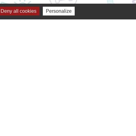
Deny all cookies
Personalize