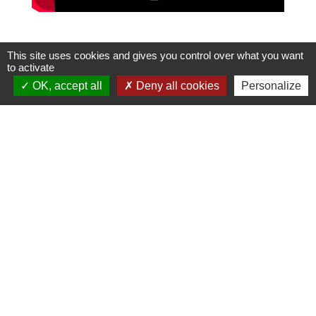
This site uses cookies and gives you control over what you want
to activate
OK, accept all
Deny all cookies
Personalize