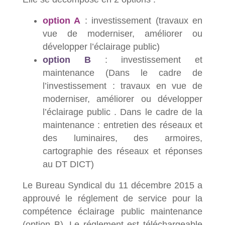
option A
: investissement (travaux en
vue de moderniser, améliorer ou
développer l’éclairage public)
option B
: investissement et
maintenance (Dans le cadre de
l’investissement : travaux en vue de
moderniser, améliorer ou développer
l’éclairage public . Dans le cadre de la
maintenance : entretien des réseaux et
des luminaires, des armoires,
cartographie des réseaux et réponses
au DT DICT)
Le Bureau Syndical du 11 décembre 2015 a
approuvé le réglement de service pour la
compétence éclairage public maintenance
(option B). Le réglement est téléchargeable