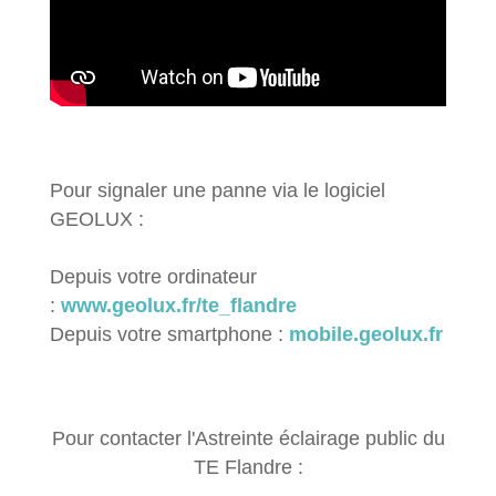
Pour signaler une panne via le logiciel
GEOLUX :
Depuis votre ordinateur
:
www.geolux.fr/te_flandre
Depuis votre smartphone :
mobile.geolux.fr
Pour contacter l'Astreinte éclairage public du
TE Flandre :