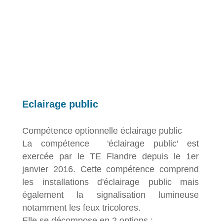
Eclairage public
Compétence optionnelle éclairage public
La compétence 'éclairage public' est
exercée par le TE Flandre depuis le 1er
janvier 2016. Cette compétence comprend
les installations d'éclairage public mais
également la signalisation lumineuse
notamment les feux tricolores.
Elle se décompose en 2 options :