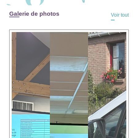
Galerie de photos
Voir tout