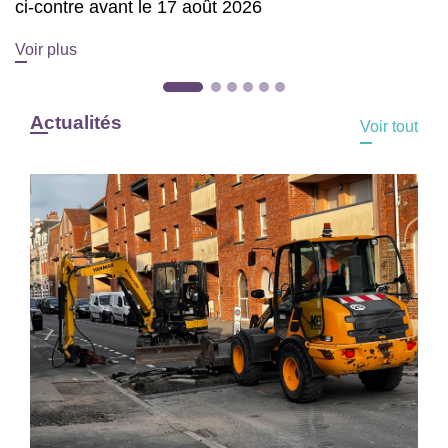
ci-contre avant le 17 août 2026
Voir plus
Actualités
Voir tout