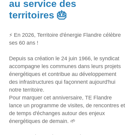
au service des
territoires 🎂
⚡ En 2026, Territoire d'énergie Flandre célèbre
ses 60 ans !
Depuis sa création le 24 juin 1966, le syndicat
accompagne les communes dans leurs projets
énergétiques et contribue au développement
des infrastructures qui façonnent aujourd'hui
notre territoire.
Pour marquer cet anniversaire, TE Flandre
lance un programme de visites, de rencontres et
de temps d'échanges autour des enjeux
énergétiques de demain. 🌱