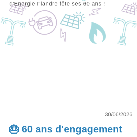
d'Energie Flandre fête ses 60 ans !
30/06/2026
🎂 60 ans d'engagement