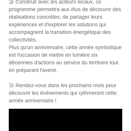
🤝 Construit avec les acteurs locaux, ce
programme permettra aux élus de découvrir des
réalisations concrètes, de partager leurs
expériences et d'explorer les solutions qui
accompagnent la transition énergétique des
collectivités.
Plus qu'un anniversaire, cette année symbolique
est l'occasion de mettre en lumière six
décennies d'actions au service du territoire tout
en préparant l'avenir.
🚀 Rendez-vous dans les prochains mois pour
découvrir les événements qui rythmeront cette
année anniversaire !