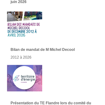
juin 2026
Bilan de mandat de M Michel Decool
2012 à 2026
Présentation du TE Flandre lors du comité du