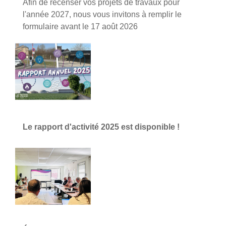
Afin de recenser vos projets de travaux pour
l'année 2027, nous vous invitons à remplir le
formulaire avant le 17 août 2026
Le rapport d'activité 2025 est disponible !