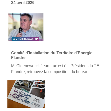
24 avril 2026
Comité d'installation du Territoire d'Energie
Flandre
M. Cleenewerck Jean-Luc est élu Président du TE
Flandre, retrouvez la composition du bureau ici