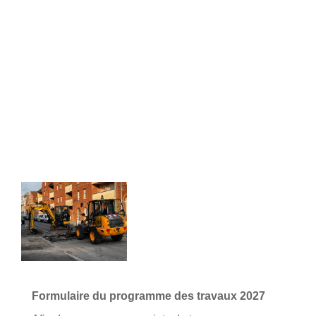
Formulaire du programme des travaux 2027