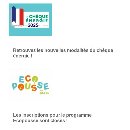
Retrouvez les nouvelles modalités du chèque
énergie !
Les inscriptions pour le programme
Ecopousse sont closes !