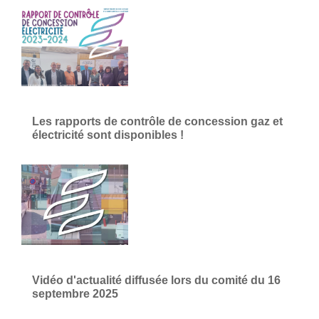
Les rapports de contrôle de concession gaz et
électricité sont disponibles !
Vidéo d'actualité diffusée lors du comité du 16
septembre 2025