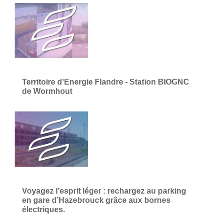
Territoire d'Energie Flandre - Station BIOGNC
de Wormhout
Voyagez l’esprit léger : rechargez au parking
en gare d’Hazebrouck grâce aux bornes
électriques.