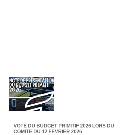
VOTE DU BUDGET PRIMITIF 2026 LORS DU
COMITE DU 12 FEVRIER 2026