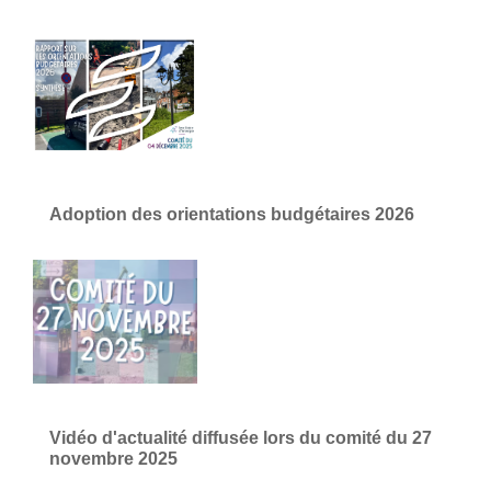
Adoption des orientations budgétaires 2026
Vidéo d'actualité diffusée lors du comité du 27
novembre 2025