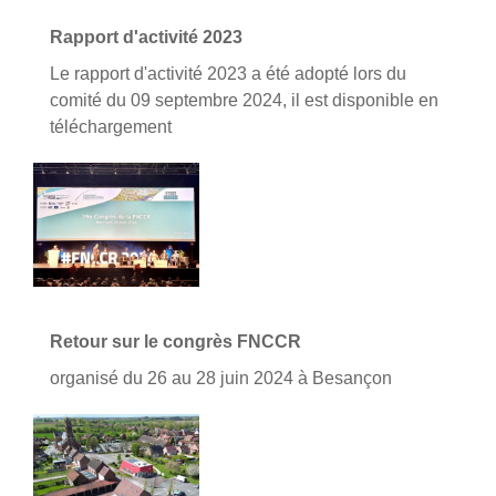
Rapport d'activité 2023
Le rapport d'activité 2023 a été adopté lors du
comité du 09 septembre 2024, il est disponible en
téléchargement
Retour sur le congrès FNCCR
organisé du 26 au 28 juin 2024 à Besançon