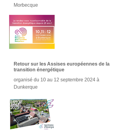
Morbecque
Retour sur les Assises européennes de la
transition énergétique
organisé du 10 au 12 septembre 2024 à
Dunkerque