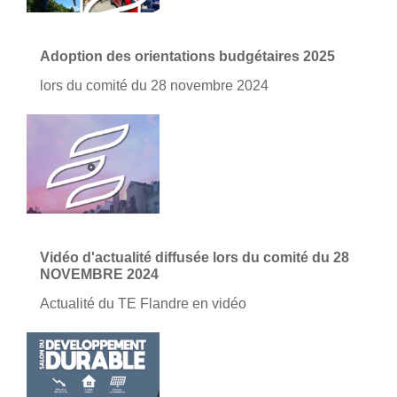
Adoption des orientations budgétaires 2025
lors du comité du 28 novembre 2024
Vidéo d'actualité diffusée lors du comité du 28
NOVEMBRE 2024
Actualité du TE Flandre en vidéo