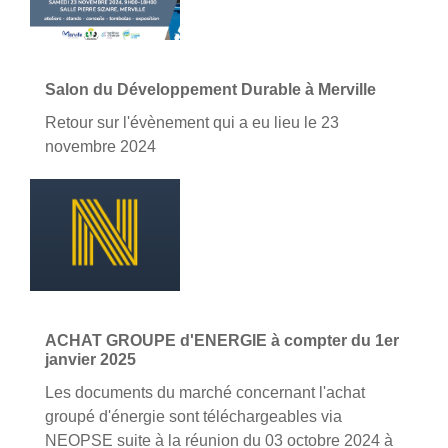
Salon du Développement Durable à Merville
Retour sur l'évènement qui a eu lieu le 23
novembre 2024
ACHAT GROUPE d'ENERGIE à compter du 1er
janvier 2025
Les documents du marché concernant l'achat
groupé d'énergie sont téléchargeables via
NEOPSE suite à la réunion du 03 octobre 2024 à