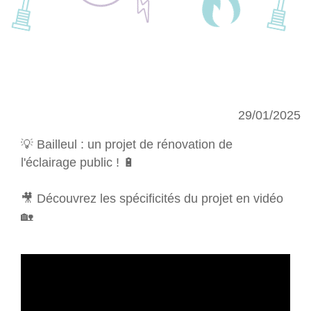
29/01/2025
💡 Bailleul : un projet de rénovation de
l'éclairage public ! 🔋
🎥 Découvrez les spécificités du projet en vidéo
🏡