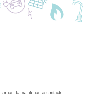
ncernant la maintenance contacter