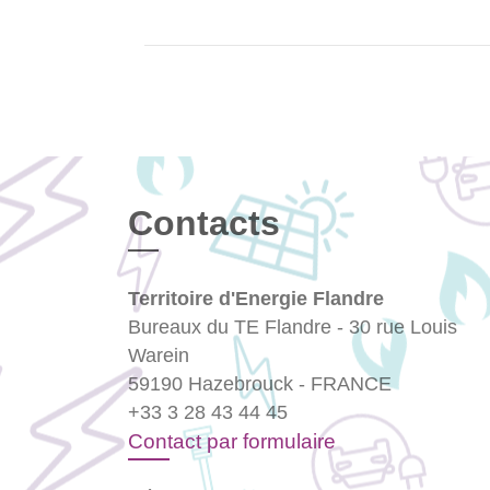
Contacts
Territoire d'Energie Flandre
Bureaux du TE Flandre - 30 rue Louis
Warein
59190 Hazebrouck - FRANCE
+33 3 28 43 44 45
Contact par formulaire