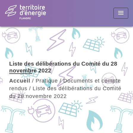
menu
Liste des délibérations du Comité du 28
novembre 2022
Accueil
/
Pratique
/
Documents et compte
rendus
/
Liste des délibérations du Comité
du 28 novembre 2022