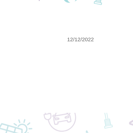
12/12/2022