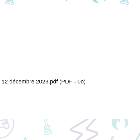
u 12 décembre 2023.pdf (PDF - 0o)