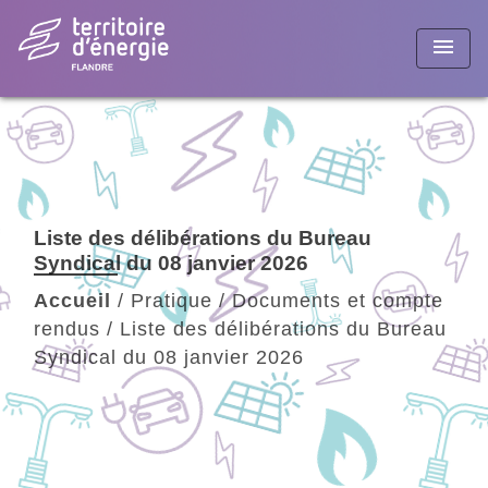
menu
Liste des délibérations du Bureau
Syndical du 08 janvier 2026
Accueil
/
Pratique
/
Documents et compte
rendus
/
Liste des délibérations du Bureau
Syndical du 08 janvier 2026