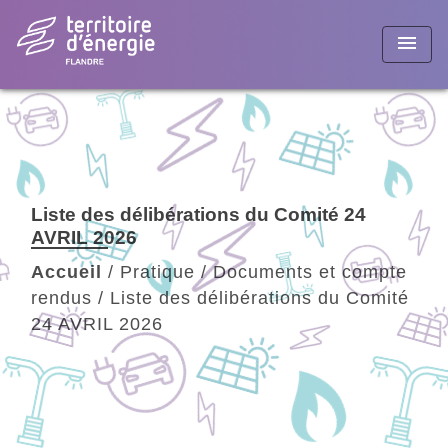
menu
Liste des délibérations du Comité 24
AVRIL 2026
Accueil
/
Pratique
/
Documents et compte
rendus
/
Liste des délibérations du Comité
24 AVRIL 2026