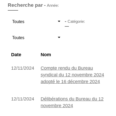
Recherche par -
Année:
-
Catégorie:
Toutes
Toutes
Date
Nom
12/11/2024
Compte rendu du Bureau
syndical du 12 novembre 2024
adopté le 16 décembre 2024
12/11/2024
Délibérations du Bureau du 12
novembre 2024