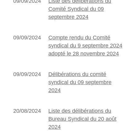
09/09/2024
Liste des délibérations du
Comité Syndical du 09
septembre 2024
09/09/2024
Compte rendu du Comité
syndical du 9 septembre 2024
adopté le 28 novembre 2024
09/09/2024
Délibérations du comité
syndical du 09 septembre
2024
20/08/2024
Liste des délibérations du
Bureau Syndical du 20 août
2024