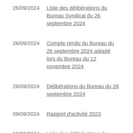
26/09/2024
Liste des délibérations du
Bureau Syndical du 26
septembre 2024
26/09/2024
Compte rendu du Bureau du
26 septembre 2024 adopté
lors du Bureau du 12
novembre 2024
26/09/2024
Délibérations du Bureau du 26
septembre 2024
09/09/2024
Rapport d'activité 2023